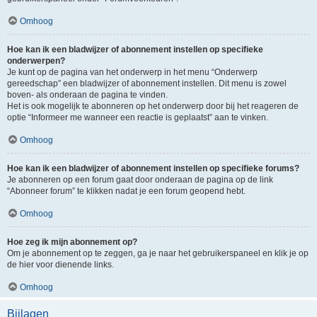
Omhoog
Hoe kan ik een bladwijzer of abonnement instellen op specifieke
onderwerpen?
Je kunt op de pagina van het onderwerp in het menu “Onderwerp
gereedschap” een bladwijzer of abonnement instellen. Dit menu is zowel
boven- als onderaan de pagina te vinden.
Het is ook mogelijk te abonneren op het onderwerp door bij het reageren de
optie “Informeer me wanneer een reactie is geplaatst” aan te vinken.
Omhoog
Hoe kan ik een bladwijzer of abonnement instellen op specifieke forums?
Je abonneren op een forum gaat door onderaan de pagina op de link
“Abonneer forum” te klikken nadat je een forum geopend hebt.
Omhoog
Hoe zeg ik mijn abonnement op?
Om je abonnement op te zeggen, ga je naar het gebruikerspaneel en klik je op
de hier voor dienende links.
Omhoog
Bijlagen