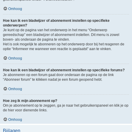
Omhoog
Hoe kan ik een bladwijzer of abonnement instellen op specifieke
onderwerpen?
Je kunt op de pagina van het onderwerp in het menu “Onderwerp
gereedschap” een bladwijzer of abonnement instellen. Dit menu is zowel
boven- als onderaan de pagina te vinden.
Het is ook mogelijk te abonneren op het onderwerp door bij het reageren de
optie “Informeer me wanneer een reactie is geplaatst” aan te vinken.
Omhoog
Hoe kan ik een bladwijzer of abonnement instellen op specifieke forums?
Je abonneren op een forum gaat door onderaan de pagina op de link
“Abonneer forum” te klikken nadat je een forum geopend hebt.
Omhoog
Hoe zeg ik mijn abonnement op?
Om je abonnement op te zeggen, ga je naar het gebruikerspaneel en klik je op
de hier voor dienende links.
Omhoog
Bijlagen