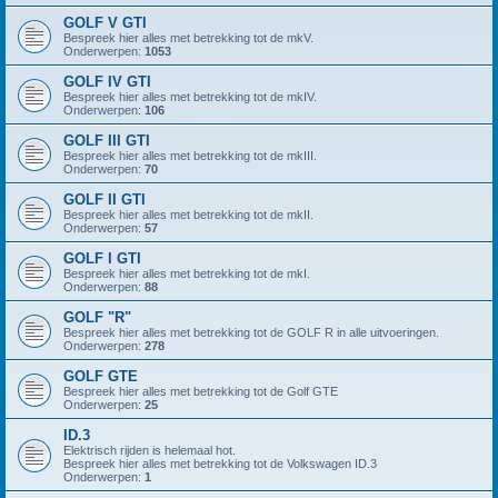
GOLF V GTI
Bespreek hier alles met betrekking tot de mkV.
Onderwerpen:
1053
GOLF IV GTI
Bespreek hier alles met betrekking tot de mkIV.
Onderwerpen:
106
GOLF III GTI
Bespreek hier alles met betrekking tot de mkIII.
Onderwerpen:
70
GOLF II GTI
Bespreek hier alles met betrekking tot de mkII.
Onderwerpen:
57
GOLF I GTI
Bespreek hier alles met betrekking tot de mkI.
Onderwerpen:
88
GOLF "R"
Bespreek hier alles met betrekking tot de GOLF R in alle uitvoeringen.
Onderwerpen:
278
GOLF GTE
Bespreek hier alles met betrekking tot de Golf GTE
Onderwerpen:
25
ID.3
Elektrisch rijden is helemaal hot.
Bespreek hier alles met betrekking tot de Volkswagen ID.3
Onderwerpen:
1