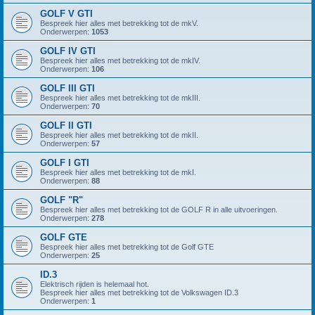
GOLF V GTI
Bespreek hier alles met betrekking tot de mkV.
Onderwerpen:
1053
GOLF IV GTI
Bespreek hier alles met betrekking tot de mkIV.
Onderwerpen:
106
GOLF III GTI
Bespreek hier alles met betrekking tot de mkIII.
Onderwerpen:
70
GOLF II GTI
Bespreek hier alles met betrekking tot de mkII.
Onderwerpen:
57
GOLF I GTI
Bespreek hier alles met betrekking tot de mkI.
Onderwerpen:
88
GOLF "R"
Bespreek hier alles met betrekking tot de GOLF R in alle uitvoeringen.
Onderwerpen:
278
GOLF GTE
Bespreek hier alles met betrekking tot de Golf GTE
Onderwerpen:
25
ID.3
Elektrisch rijden is helemaal hot.
Bespreek hier alles met betrekking tot de Volkswagen ID.3
Onderwerpen:
1