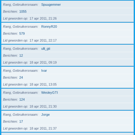
Rang, Gebruikersnaam
Spuugemmer
Berichten
1055
Lid geworden op
17 apr 2011, 21:26
Rang, Gebruikersnaam
RonnyR20
Berichten
579
Lid geworden op
17 apr 2011, 22:17
Rang, Gebruikersnaam
ulli_gti
Berichten
12
Lid geworden op
18 apr 2011, 09:19
Rang, Gebruikersnaam
Ivar
Berichten
24
Lid geworden op
18 apr 2011, 13:05
Rang, Gebruikersnaam
WesleyGTI
Berichten
124
Lid geworden op
18 apr 2011, 21:30
Rang, Gebruikersnaam
Jorge
Berichten
17
Lid geworden op
18 apr 2011, 21:37