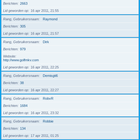
Berichten
2663
Lid geworden op
16 apr 2011, 21:55
Rang, Gebruikersnaam
Raymond
Berichten
305
Lid geworden op
16 apr 2011, 21:57
Rang, Gebruikersnaam
Dirk
Berichten
979
Website
http://www.golfmkv.com
Lid geworden op
16 apr 2011, 22:25
Rang, Gebruikersnaam
Demisgti6
Berichten
38
Lid geworden op
16 apr 2011, 22:27
Rang, Gebruikersnaam
RobvR
Berichten
1684
Lid geworden op
16 apr 2011, 23:32
Rang, Gebruikersnaam
Robbie
Berichten
134
Lid geworden op
17 apr 2011, 01:25