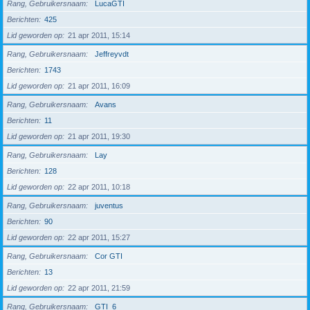
Rang, Gebruikersnaam
LucaGTI
Berichten
425
Lid geworden op
21 apr 2011, 15:14
Rang, Gebruikersnaam
Jeffreyvdt
Berichten
1743
Lid geworden op
21 apr 2011, 16:09
Rang, Gebruikersnaam
Avans
Berichten
11
Lid geworden op
21 apr 2011, 19:30
Rang, Gebruikersnaam
Lay
Berichten
128
Lid geworden op
22 apr 2011, 10:18
Rang, Gebruikersnaam
juventus
Berichten
90
Lid geworden op
22 apr 2011, 15:27
Rang, Gebruikersnaam
Cor GTI
Berichten
13
Lid geworden op
22 apr 2011, 21:59
Rang, Gebruikersnaam
GTI_6