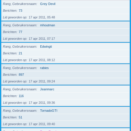
Rang, Gebruikersnaam
Grey Devil
Berichten
73
Lid geworden op
17 apr 2011, 05:48
Rang, Gebruikersnaam
mhoutman
Berichten
77
Lid geworden op
17 apr 2011, 07:17
Rang, Gebruikersnaam
Edwingti
Berichten
21
Lid geworden op
17 apr 2011, 08:12
Rang, Gebruikersnaam
rabies
Berichten
897
Lid geworden op
17 apr 2011, 09:24
Rang, Gebruikersnaam
Jeanmarc
Berichten
116
Lid geworden op
17 apr 2011, 09:36
Rang, Gebruikersnaam
TornadoGTI
Berichten
51
Lid geworden op
17 apr 2011, 09:40