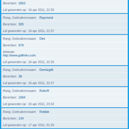
Berichten
2663
Lid geworden op
16 apr 2011, 21:55
Rang, Gebruikersnaam
Raymond
Berichten
305
Lid geworden op
16 apr 2011, 21:57
Rang, Gebruikersnaam
Dirk
Berichten
979
Website
http://www.golfmkv.com
Lid geworden op
16 apr 2011, 22:25
Rang, Gebruikersnaam
Demisgti6
Berichten
38
Lid geworden op
16 apr 2011, 22:27
Rang, Gebruikersnaam
RobvR
Berichten
1684
Lid geworden op
16 apr 2011, 23:32
Rang, Gebruikersnaam
Robbie
Berichten
134
Lid geworden op
17 apr 2011, 01:25