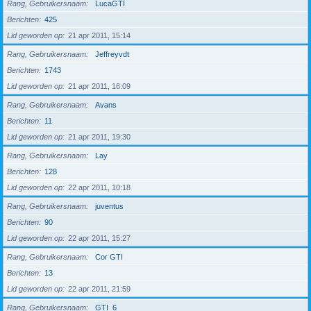
Rang, Gebruikersnaam
LucaGTI
Berichten
425
Lid geworden op
21 apr 2011, 15:14
Rang, Gebruikersnaam
Jeffreyvdt
Berichten
1743
Lid geworden op
21 apr 2011, 16:09
Rang, Gebruikersnaam
Avans
Berichten
11
Lid geworden op
21 apr 2011, 19:30
Rang, Gebruikersnaam
Lay
Berichten
128
Lid geworden op
22 apr 2011, 10:18
Rang, Gebruikersnaam
juventus
Berichten
90
Lid geworden op
22 apr 2011, 15:27
Rang, Gebruikersnaam
Cor GTI
Berichten
13
Lid geworden op
22 apr 2011, 21:59
Rang, Gebruikersnaam
GTI_6