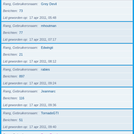
Rang, Gebruikersnaam
Grey Devil
Berichten
73
Lid geworden op
17 apr 2011, 05:48
Rang, Gebruikersnaam
mhoutman
Berichten
77
Lid geworden op
17 apr 2011, 07:17
Rang, Gebruikersnaam
Edwingti
Berichten
21
Lid geworden op
17 apr 2011, 08:12
Rang, Gebruikersnaam
rabies
Berichten
897
Lid geworden op
17 apr 2011, 09:24
Rang, Gebruikersnaam
Jeanmarc
Berichten
116
Lid geworden op
17 apr 2011, 09:36
Rang, Gebruikersnaam
TornadoGTI
Berichten
51
Lid geworden op
17 apr 2011, 09:40