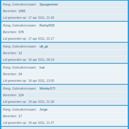
Rang, Gebruikersnaam
Spuugemmer
Berichten
1055
Lid geworden op
17 apr 2011, 21:26
Rang, Gebruikersnaam
RonnyR20
Berichten
579
Lid geworden op
17 apr 2011, 22:17
Rang, Gebruikersnaam
ulli_gti
Berichten
12
Lid geworden op
18 apr 2011, 09:19
Rang, Gebruikersnaam
Ivar
Berichten
24
Lid geworden op
18 apr 2011, 13:05
Rang, Gebruikersnaam
WesleyGTI
Berichten
124
Lid geworden op
18 apr 2011, 21:30
Rang, Gebruikersnaam
Jorge
Berichten
17
Lid geworden op
18 apr 2011, 21:37