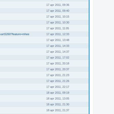
17 apr 2011, 09:36
17 apr 2011, 09:40
17 apr 2011, 10:15
17 apr 2011, 10:30
17 apr 2011, 11:05
okartS260?feature=mhee
17 apr 2011, 12:33
17 apr 2011, 13:48
17 apr 2011, 14:33
17 apr 2011, 14:37
17 apr 2011, 17:02
17 apr 2011, 20:18
17 apr 2011, 20:37
17 apr 2011, 21:23
17 apr 2011, 21:26
17 apr 2011, 22:17
18 apr 2011, 09:19
18 apr 2011, 13:05
18 apr 2011, 21:30
18 apr 2011, 21:37