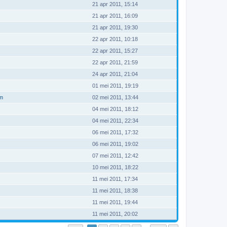
21 apr 2011, 15:14
21 apr 2011, 16:09
21 apr 2011, 19:30
22 apr 2011, 10:18
22 apr 2011, 15:27
22 apr 2011, 21:59
24 apr 2011, 21:04
01 mei 2011, 19:19
om
02 mei 2011, 13:44
04 mei 2011, 18:12
04 mei 2011, 22:34
06 mei 2011, 17:32
06 mei 2011, 19:02
07 mei 2011, 12:42
10 mei 2011, 18:22
11 mei 2011, 17:34
11 mei 2011, 18:38
11 mei 2011, 19:44
11 mei 2011, 20:02