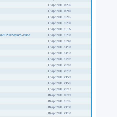
17 apr 2011, 09:36
17 apr 2011, 09:40
17 apr 2011, 10:15
17 apr 2011, 10:30
17 apr 2011, 11:05
okartS260?feature=mhee
17 apr 2011, 12:33
17 apr 2011, 13:48
17 apr 2011, 14:33
17 apr 2011, 14:37
17 apr 2011, 17:02
17 apr 2011, 20:18
17 apr 2011, 20:37
17 apr 2011, 21:23
17 apr 2011, 21:26
17 apr 2011, 22:17
18 apr 2011, 09:19
18 apr 2011, 13:05
18 apr 2011, 21:30
18 apr 2011, 21:37