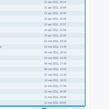
21 apr 2011, 15:14
21 apr 2011, 16:09
21 apr 2011, 19:30
22 apr 2011, 10:18
22 apr 2011, 15:27
22 apr 2011, 21:59
24 apr 2011, 21:04
01 mei 2011, 19:19
om
02 mei 2011, 13:44
04 mei 2011, 18:12
04 mei 2011, 22:34
06 mei 2011, 17:32
06 mei 2011, 19:02
07 mei 2011, 12:42
10 mei 2011, 18:22
11 mei 2011, 17:34
11 mei 2011, 18:38
11 mei 2011, 19:44
11 mei 2011, 20:02