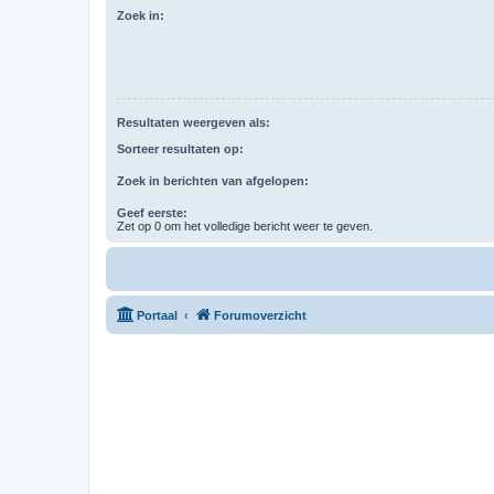
Zoek in:
Resultaten weergeven als:
Sorteer resultaten op:
Zoek in berichten van afgelopen:
Geef eerste:
Zet op 0 om het volledige bericht weer te geven.
Portaal
Forumoverzicht