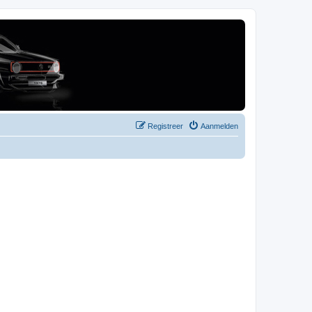
Registreer
Aanmelden