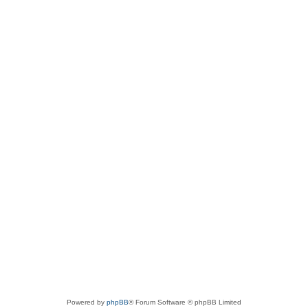
Powered by
phpBB
® Forum Software © phpBB Limited