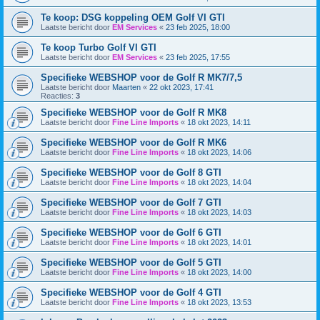
Te koop: DSG koppeling OEM Golf VI GTI
Laatste bericht door
EM Services
«
23 feb 2025, 18:00
Te koop Turbo Golf VI GTI
Laatste bericht door
EM Services
«
23 feb 2025, 17:55
Specifieke WEBSHOP voor de Golf R MK7/7,5
Laatste bericht door
Maarten
«
22 okt 2023, 17:41
Reacties:
3
Specifieke WEBSHOP voor de Golf R MK8
Laatste bericht door
Fine Line Imports
«
18 okt 2023, 14:11
Specifieke WEBSHOP voor de Golf R MK6
Laatste bericht door
Fine Line Imports
«
18 okt 2023, 14:06
Specifieke WEBSHOP voor de Golf 8 GTI
Laatste bericht door
Fine Line Imports
«
18 okt 2023, 14:04
Specifieke WEBSHOP voor de Golf 7 GTI
Laatste bericht door
Fine Line Imports
«
18 okt 2023, 14:03
Specifieke WEBSHOP voor de Golf 6 GTI
Laatste bericht door
Fine Line Imports
«
18 okt 2023, 14:01
Specifieke WEBSHOP voor de Golf 5 GTI
Laatste bericht door
Fine Line Imports
«
18 okt 2023, 14:00
Specifieke WEBSHOP voor de Golf 4 GTI
Laatste bericht door
Fine Line Imports
«
18 okt 2023, 13:53